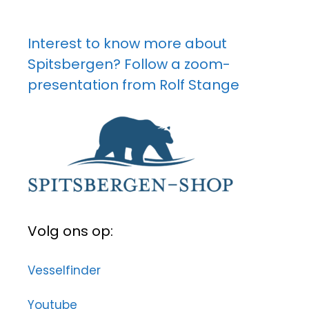
Interest to know more about
Spitsbergen? Follow a zoom-
presentation from Rolf Stange
Volg ons op:
Vesselfinder
Youtube