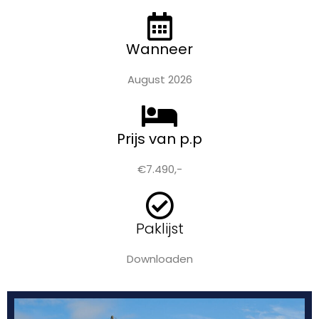
Wanneer
August 2026
Prijs van p.p
€7.490,-
Paklijst
Downloaden