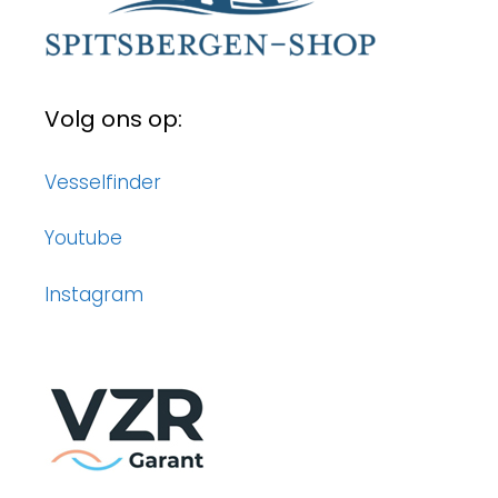
Volg ons op:
Vesselfinder
Youtube
Instagram