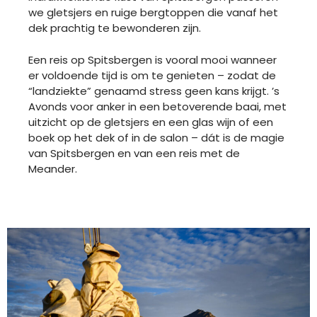
we gletsjers en ruige bergtoppen die vanaf het
dek prachtig te bewonderen zijn.
Een reis op Spitsbergen is vooral mooi wanneer
er voldoende tijd is om te genieten – zodat de
“landziekte” genaamd stress geen kans krijgt. ’s
Avonds voor anker in een betoverende baai, met
uitzicht op de gletsjers en een glas wijn of een
boek op het dek of in de salon – dát is de magie
van Spitsbergen en van een reis met de
Meander.