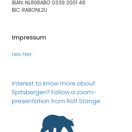
IBAN: NL80RABO 0339 2001 46
BIC: RABONL2U
Impressum
Lies hier.
Interest to know more about
Spitsbergen? Follow a zoom-
presentation from Rolf Stange