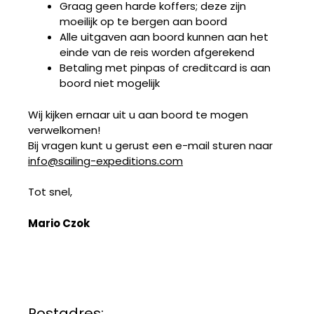
Graag geen harde koffers; deze zijn
moeilijk op te bergen aan boord
Alle uitgaven aan boord kunnen aan het
einde van de reis worden afgerekend
Betaling met pinpas of creditcard is aan
boord niet mogelijk
Wij kijken ernaar uit u aan boord te mogen
verwelkomen!
Bij vragen kunt u gerust een e-mail sturen naar
info@sailing-expeditions.com
Tot snel,
Mario Czok
Postadres: