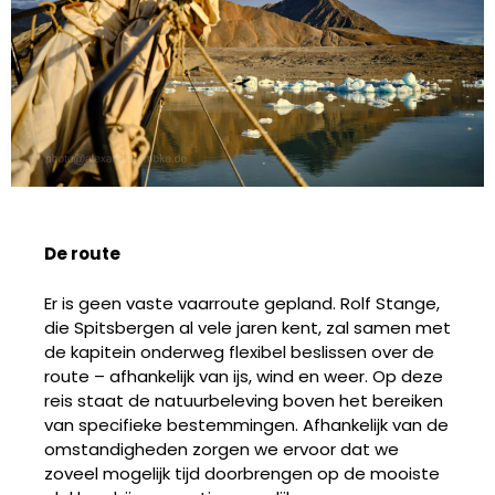
De route
Er is geen vaste vaarroute gepland. Rolf Stange,
die Spitsbergen al vele jaren kent, zal samen met
de kapitein onderweg flexibel beslissen over de
route – afhankelijk van ijs, wind en weer. Op deze
reis staat de natuurbeleving boven het bereiken
van specifieke bestemmingen. Afhankelijk van de
omstandigheden zorgen we ervoor dat we
zoveel mogelijk tijd doorbrengen op de mooiste