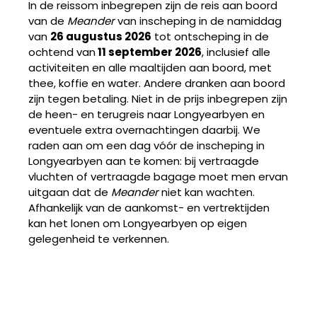
In de reissom inbegrepen zijn de reis aan boord
van de
Meander
van inscheping in de namiddag
van
26 augustus 2026
tot ontscheping in de
ochtend van
11 september 2026
, inclusief alle
activiteiten en alle maaltijden aan boord, met
thee, koffie en water. Andere dranken aan boord
zijn tegen betaling. Niet in de prijs inbegrepen zijn
de heen- en terugreis naar Longyearbyen en
eventuele extra overnachtingen daarbij. We
raden aan om een dag vóór de inscheping in
Longyearbyen aan te komen: bij vertraagde
vluchten of vertraagde bagage moet men ervan
uitgaan dat de
Meander
niet kan wachten.
Afhankelijk van de aankomst- en vertrektijden
kan het lonen om Longyearbyen op eigen
gelegenheid te verkennen.