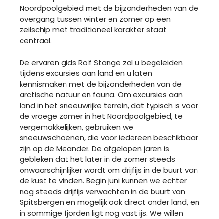
Noordpoolgebied met de bijzonderheden van de
overgang tussen winter en zomer op een
zeilschip met traditioneel karakter staat
centraal.
De ervaren gids Rolf Stange zal u begeleiden
tijdens excursies aan land en u laten
kennismaken met de bijzonderheden van de
arctische natuur en fauna. Om excursies aan
land in het sneeuwrijke terrein, dat typisch is voor
de vroege zomer in het Noordpoolgebied, te
vergemakkelijken, gebruiken we
sneeuwschoenen, die voor iedereen beschikbaar
zijn op de Meander. De afgelopen jaren is
gebleken dat het later in de zomer steeds
onwaarschijnlijker wordt om drijfijs in de buurt van
de kust te vinden. Begin juni kunnen we echter
nog steeds drijfijs verwachten in de buurt van
Spitsbergen en mogelijk ook direct onder land, en
in sommige fjorden ligt nog vast ijs. We willen