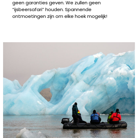
geen garanties geven. We zullen geen
“ijsbeersafari” houden. Spannende
ontmoetingen zijn om elke hoek mogelijk!