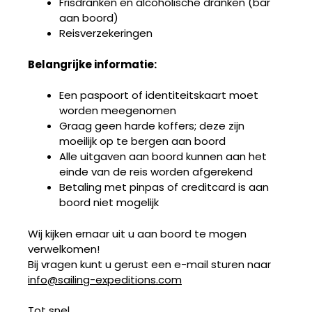
Frisdranken en alcoholische dranken (bar
aan boord)
Reisverzekeringen
Belangrijke informatie:
Een paspoort of identiteitskaart moet
worden meegenomen
Graag geen harde koffers; deze zijn
moeilijk op te bergen aan boord
Alle uitgaven aan boord kunnen aan het
einde van de reis worden afgerekend
Betaling met pinpas of creditcard is aan
boord niet mogelijk
Wij kijken ernaar uit u aan boord te mogen
verwelkomen!
Bij vragen kunt u gerust een e-mail sturen naar
info@sailing-expeditions.com
Tot snel,