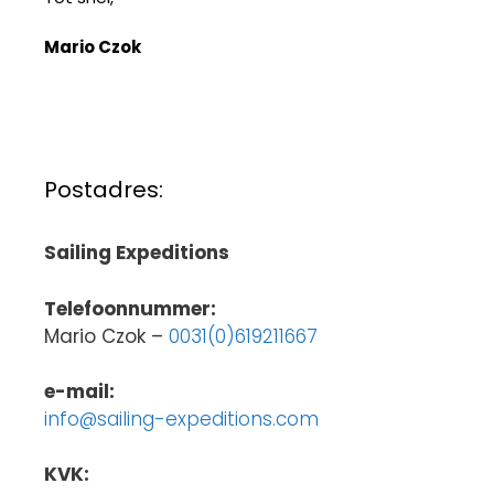
Mario Czok
Postadres:
Sailing Expeditions
Telefoonnummer:
Mario Czok –
0031(0)619211667
e-mail:
info@sailing-expeditions.com
KVK: