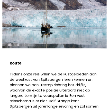
Route
Tijdens onze reis willen we de kustgebieden aan
de westkust van Spitsbergen leren kennen en
plannen we een uitstap richting het drijfijs,
waarvan de exacte positie uiteraard niet op
langere termijn te voorspellen is. Een vast
reisschema is er niet. Rolf Stange kent
Spitsbergen uit jarenlange ervaring en zal samen