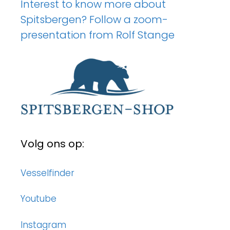
Interest to know more about
Spitsbergen? Follow a zoom-
presentation from Rolf Stange
Volg ons op:
Vesselfinder
Youtube
Instagram