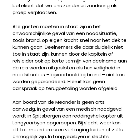
betekent dat we ons zonder uitzondering als
groep verplaatsen.
Alle gasten moeten in staat zijn in het
onwaarschijnlijke geval van een noodsituatie,
zoals brand, op eigen kracht snel naar het dek te
kunnen gaan. Deelnemers die daar duidelijk niet
toe in staat zijn, kunnen door de kapitein of
reisleider ook op korte termijn van deelname aan
de reis worden uitgesloten als hun veiligheid in
noodsituaties – bijvoorbeeld bij brand – niet kan
worden gegarandeerd. Hieruit kan geen
aanspraak op terugbetaling worden afgeleid.
Aan boord van de Meander is geen arts
aanwezig. In geval van een medisch noodgeval
wordt in Spitsbergen een reddingshelikopter uit
Longyearbyen opgeroepen. Bij slecht weer kan
dit tot meerdere uren vertraging leiden of zelfs
onmogelijk zijn. In Longyearbyen is slechts