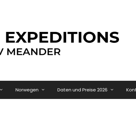
Norwegen
Daten und Preise 2026
Kon