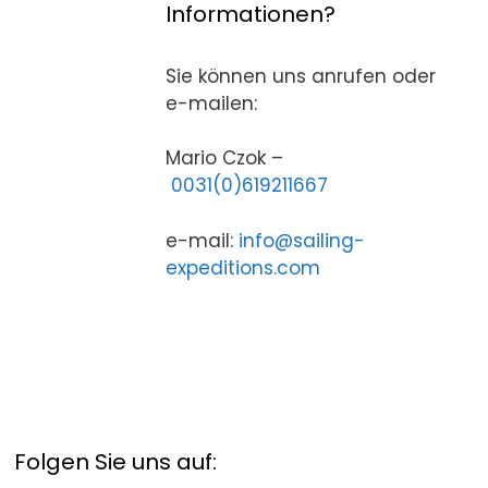
Informationen?
Sie können uns anrufen oder
e-mailen:
Mario Czok –
0031(0)619211667
e-mail:
info@sailing-
expeditions.com
Folgen Sie uns auf: