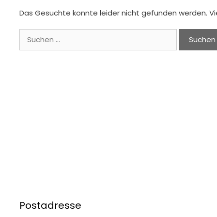
Das Gesuchte konnte leider nicht gefunden werden. Viell
Suchen
nach:
Postadresse