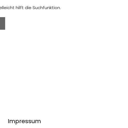
eicht hilft die Suchfunktion.
Impressum