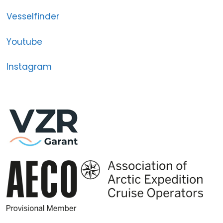
Vesselfinder
Youtube
Instagram