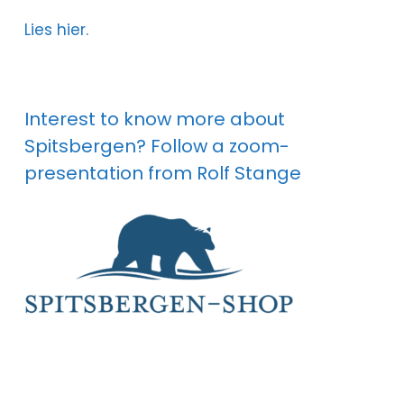
Lies hier.
Interest to know more about
Spitsbergen? Follow a zoom-
presentation from Rolf Stange