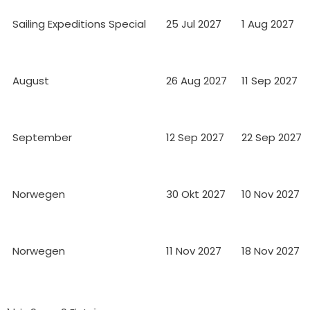
Sailing Expeditions Special
25 Jul 2027
1 Aug 2027
August
26 Aug 2027
11 Sep 2027
September
12 Sep 2027
22 Sep 2027
Norwegen
30 Okt 2027
10 Nov 2027
Norwegen
11 Nov 2027
18 Nov 2027