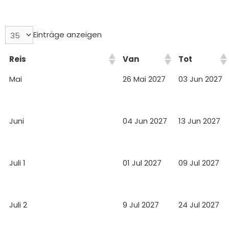
Einträge anzeigen
Reis
Van
Tot
Mai
26 Mai 2027
03 Jun 2027
Juni
04 Jun 2027
13 Jun 2027
Juli 1
01 Jul 2027
09 Jul 2027
Juli 2
9 Jul 2027
24 Jul 2027