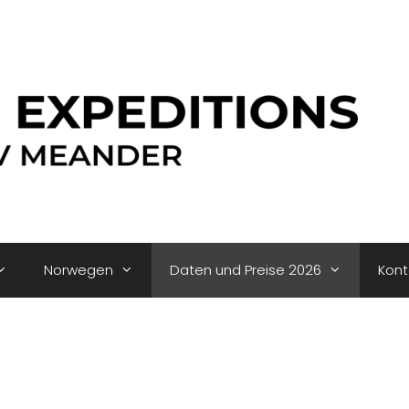
Norwegen
Daten und Preise 2026
Kont