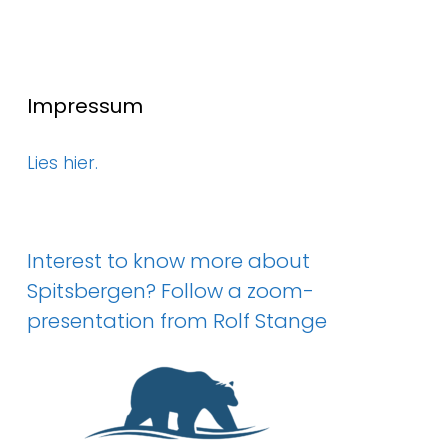
Impressum
Lies hier.
Interest to know more about
Spitsbergen? Follow a zoom-
presentation from Rolf Stange