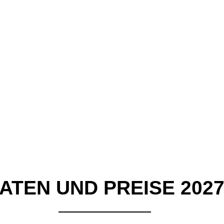
ATEN UND PREISE 202