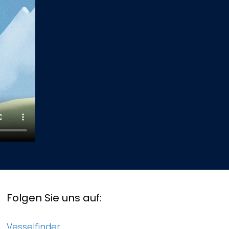
Folgen Sie uns auf:
Vesselfinder