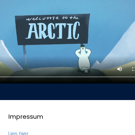
Impressum
Lies hier.