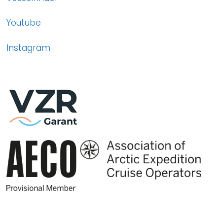
Youtube
Instagram