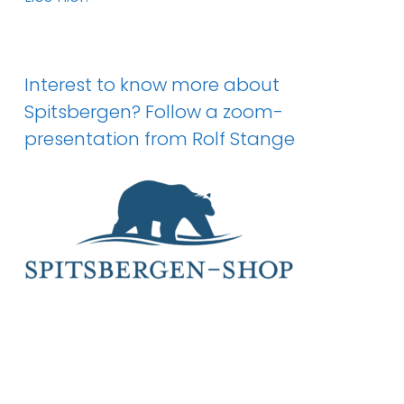
Interest to know more about
Spitsbergen? Follow a zoom-
presentation from Rolf Stange