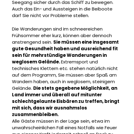
Seegang sicher durch das Schiff zu bewegen.
Auch das Ein- und Aussteigen in die Beiboote
darf Sie nicht vor Probleme stellen.
Die Wanderungen sind im schneereichen
Frühsommer eher kurz, können aber dennoch
anstrengend sein.
Sie müssen eine insgesamt
gute Gesundheit haben und ausreichend fit
sein für mehrstündige Wanderungen in
weglosem Gelände.
Extremsport und
technisches Klettern etc. stehen natürlich nicht
auf dem Programm, Sie müssen aber Spaß am
Wandern haben, auch in weglosem, steinigem
Gelände.
Die stets gegebene Möglichkeit, an
Land immer und überall auf mitunter
schlechtgelaunte Eisbären zu treffen, bringt
mit sich, dass wir ausnahmslos
zusammenbleiben.
Alle Gäste müssen in der Lage sein, etwa im
unwahrscheinlichen Fall eines Notfalls wie Feuer