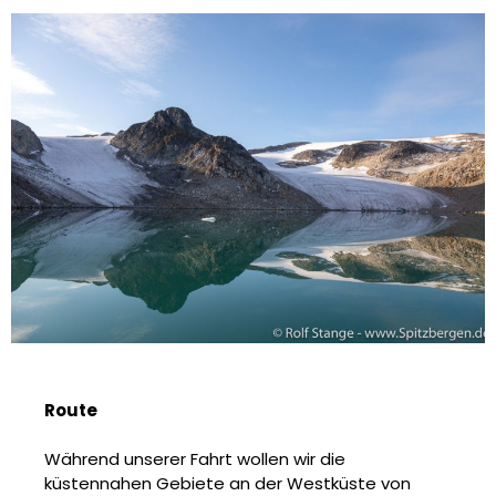
Route
Während unserer Fahrt wollen wir die
küstennahen Gebiete an der Westküste von