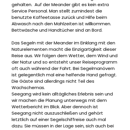
gehalten. Auf der Meander gibt es kein extra
Service Personal. Man stellt zumindest die
benutzte Kaffeetasse zurück und Hilfe beim
Abwasch nach den Mahlzeiten ist willkommen.
Bettwäsche und Handtücher sind an Bord.
Das Segeln mit der Meander im Einklang mit den
Naturelementen macht die Einzigartigkeit dieser
Reise aus. Wir folgen dem Wetter, dem Wind und
der Natur und so entsteht unser Reiseprogramm
oft auch während der Fahrt. Bei Segelmanövern
ist gelegentlich mal eine helfende Hand gefragt.
Die Gäste sind allerdings nicht Teil des
Wachschemas.
Seegang wird kein alltägliches Erlebnis sein und
wir machen die Planung unterwegs mit dem
Wetterbericht im Blick. Aber dennoch ist
Seegang nicht auszuschließen und gehört
letztlich auf einer Segelschiffreise auch mal
dazu. Sie müssen in der Lage sein, sich auch bei