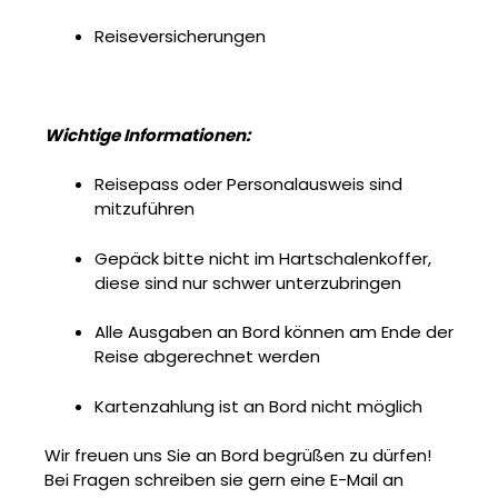
Reiseversicherungen
Wichtige Informationen:
Reisepass oder Personalausweis sind
mitzuführen
Gepäck bitte nicht im Hartschalenkoffer,
diese sind nur schwer unterzubringen
Alle Ausgaben an Bord können am Ende der
Reise abgerechnet werden
Kartenzahlung ist an Bord nicht möglich
Wir freuen uns Sie an Bord begrüßen zu dürfen!
Bei Fragen schreiben sie gern eine E-Mail an