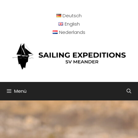
Deutsch
English
Nederlands
Menü