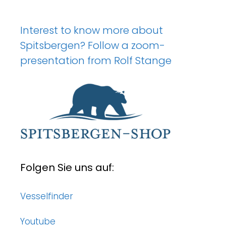
Interest to know more about
Spitsbergen? Follow a zoom-
presentation from Rolf Stange
Folgen Sie uns auf:
Vesselfinder
Youtube