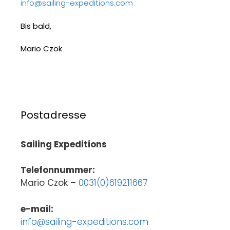
info@sailing-expeditions.com
Bis bald,
Mario Czok
Postadresse
Sailing Expeditions
Telefonnummer:
Mario Czok –
0031(0)619211667
e-mail:
info@sailing-expeditions.com