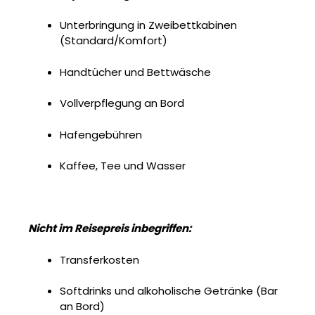
Unterbringung in Zweibettkabinen
(Standard/Komfort)
Handtücher und Bettwäsche
Vollverpflegung an Bord
Hafengebühren
Kaffee, Tee und Wasser
Nicht im Reisepreis inbegriffen:
Transferkosten
Softdrinks und alkoholische Getränke (Bar
an Bord)