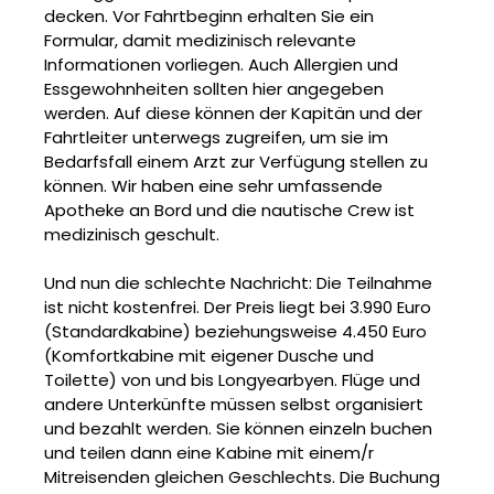
decken. Vor Fahrtbeginn erhalten Sie ein
Formular, damit medizinisch relevante
Informationen vorliegen. Auch Allergien und
Essgewohnheiten sollten hier angegeben
werden. Auf diese können der Kapitän und der
Fahrtleiter unterwegs zugreifen, um sie im
Bedarfsfall einem Arzt zur Verfügung stellen zu
können. Wir haben eine sehr umfassende
Apotheke an Bord und die nautische Crew ist
medizinisch geschult.
Und nun die schlechte Nachricht: Die Teilnahme
ist nicht kostenfrei. Der Preis liegt bei 3.990 Euro
(Standardkabine) beziehungsweise 4.450 Euro
(Komfortkabine mit eigener Dusche und
Toilette) von und bis Longyearbyen. Flüge und
andere Unterkünfte müssen selbst organisiert
und bezahlt werden. Sie können einzeln buchen
und teilen dann eine Kabine mit einem/r
Mitreisenden gleichen Geschlechts. Die Buchung