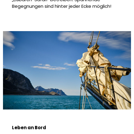
Begegnungen sind hinter jeder Ecke möglich!
Leben an Bord