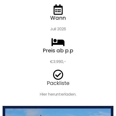
Wann
Juli 2026
Preis ab p.p
€3.990,-
Packliste
Hier herunterladen.