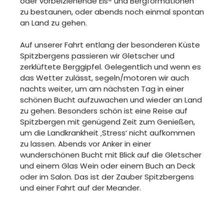
oder vorbeiziehende Eis- und Bergformationen
zu bestaunen, oder abends noch einmal spontan
an Land zu gehen.
Auf unserer Fahrt entlang der besonderen Küste
Spitzbergens passieren wir Gletscher und
zerklüftete Berggipfel. Gelegentlich und wenn es
das Wetter zulässt, segeln/motoren wir auch
nachts weiter, um am nächsten Tag in einer
schönen Bucht aufzuwachen und wieder an Land
zu gehen. Besonders schön ist eine Reise auf
Spitzbergen mit genügend Zeit zum Genießen,
um die Landkrankheit ‚Stress‘ nicht aufkommen
zu lassen. Abends vor Anker in einer
wunderschönen Bucht mit Blick auf die Gletscher
und einem Glas Wein oder einem Buch an Deck
oder im Salon. Das ist der Zauber Spitzbergens
und einer Fahrt auf der Meander.