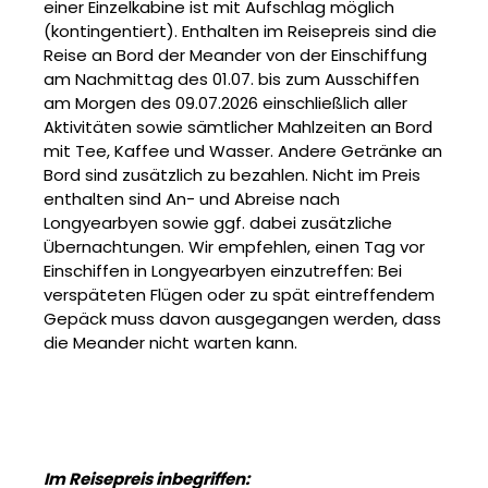
einer Einzelkabine ist mit Aufschlag möglich
(kontingentiert). Enthalten im Reisepreis sind die
Reise an Bord der Meander von der Einschiffung
am Nachmittag des 01.07. bis zum Ausschiffen
am Morgen des 09.07.2026 einschließlich aller
Aktivitäten sowie sämtlicher Mahlzeiten an Bord
mit Tee, Kaffee und Wasser. Andere Getränke an
Bord sind zusätzlich zu bezahlen. Nicht im Preis
enthalten sind An- und Abreise nach
Longyearbyen sowie ggf. dabei zusätzliche
Übernachtungen. Wir empfehlen, einen Tag vor
Einschiffen in Longyearbyen einzutreffen: Bei
verspäteten Flügen oder zu spät eintreffendem
Gepäck muss davon ausgegangen werden, dass
die Meander nicht warten kann.
Im Reisepreis inbegriffen: