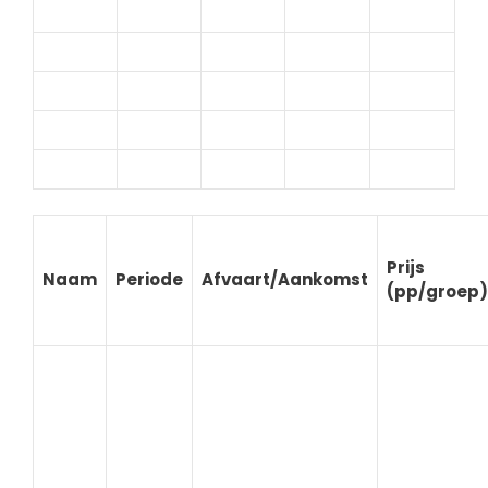
Prijs
Naam
Periode
Afvaart/Aankomst
(pp/groep)