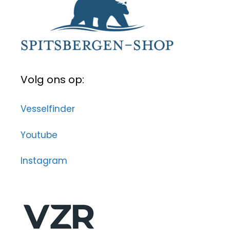
Volg ons op:
Vesselfinder
Youtube
Instagram