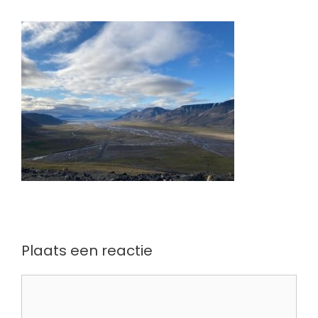
Plaats een reactie
Reactie