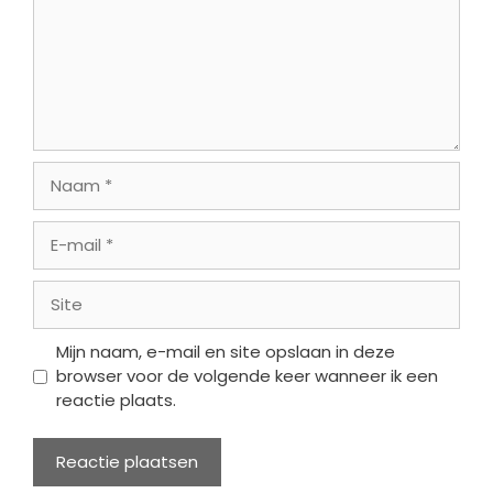
Naam
E-
mail
Site
Mijn naam, e-mail en site opslaan in deze
browser voor de volgende keer wanneer ik een
reactie plaats.