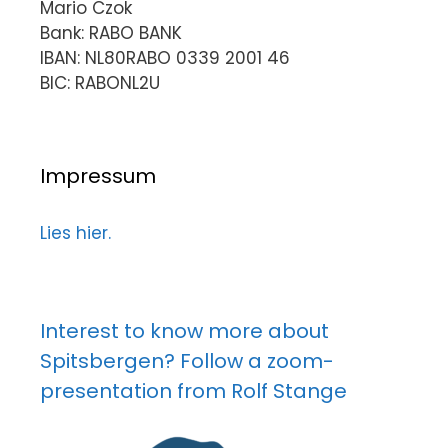
Mario Czok
Bank: RABO BANK
IBAN: NL80RABO 0339 2001 46
BIC: RABONL2U
Impressum
Lies hier.
Interest to know more about
Spitsbergen? Follow a zoom-
presentation from Rolf Stange