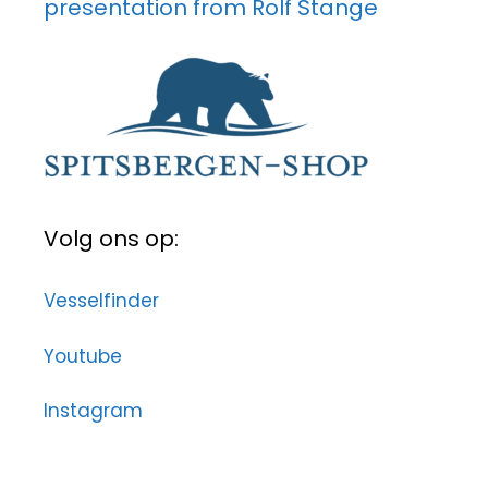
presentation from Rolf Stange
Volg ons op:
Vesselfinder
Youtube
Instagram