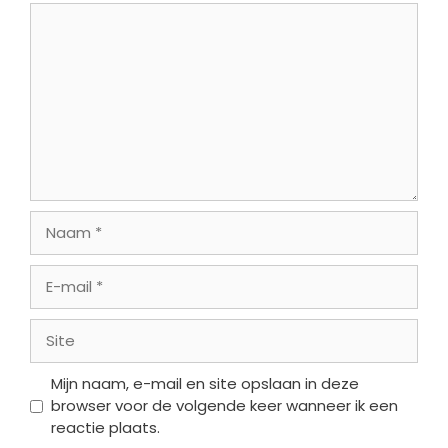
Reactie
Naam
E-
mail
Site
Mijn naam, e-mail en site opslaan in deze
browser voor de volgende keer wanneer ik een
reactie plaats.