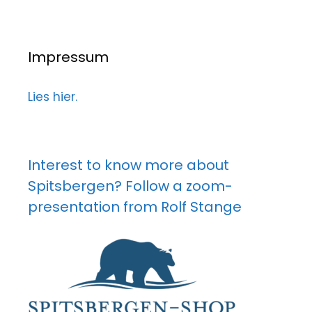
Impressum
Lies hier.
Interest to know more about
Spitsbergen? Follow a zoom-
presentation from Rolf Stange