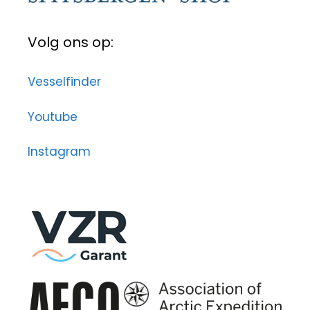
Volg ons op:
Vesselfinder
Youtube
Instagram