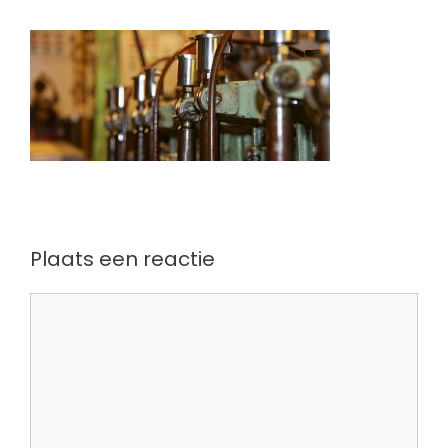
Plaats een reactie
Reactie