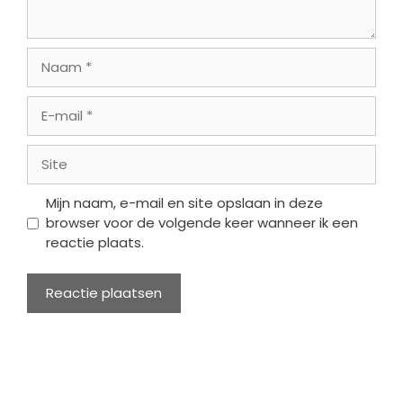
Naam
E-
mail
Site
Mijn naam, e-mail en site opslaan in deze
browser voor de volgende keer wanneer ik een
reactie plaats.