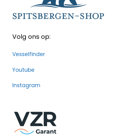
Volg ons op:
Vesselfinder
Youtube
Instagram