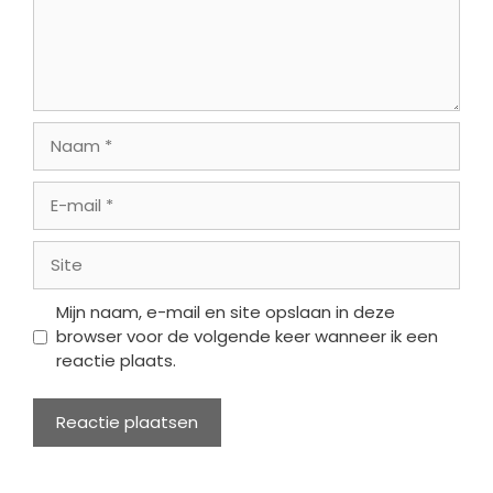
Naam
E-
mail
Site
Mijn naam, e-mail en site opslaan in deze
browser voor de volgende keer wanneer ik een
reactie plaats.