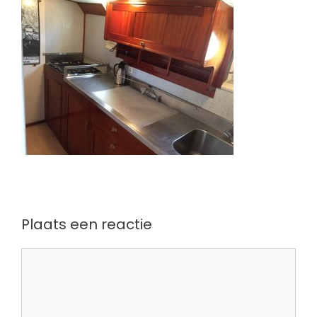
Plaats een reactie
Reactie