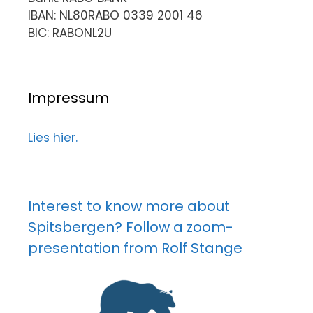
IBAN: NL80RABO 0339 2001 46
BIC: RABONL2U
Impressum
Lies hier.
Interest to know more about
Spitsbergen? Follow a zoom-
presentation from Rolf Stange