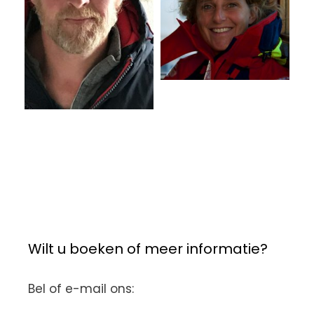
Wilt u boeken of meer informatie?
Bel of e-mail ons: