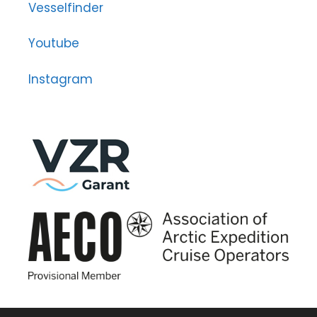
Vesselfinder
Youtube
Instagram