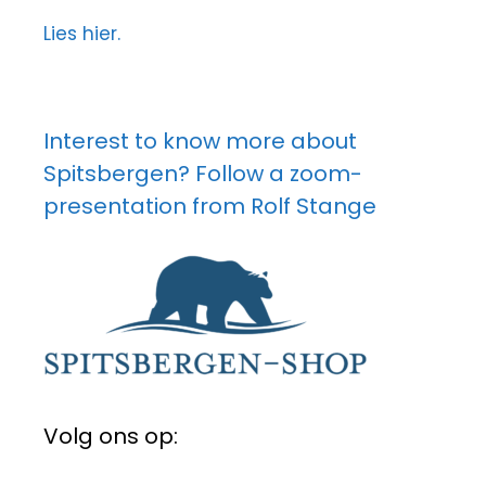
Lies hier.
Interest to know more about
Spitsbergen? Follow a zoom-
presentation from Rolf Stange
Volg ons op: