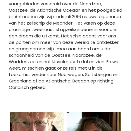
vaargebieden verspreid over de Noordzee,
Oostzee, de Atlantische Oceaan en het poolgebied
bij Antarctica zijn wij sinds juli 2016 nieuwe eigenaren
van het zeilschip de Meander. Het varen op deze
prachtige tweemast stagzeilschoener is voor ons
een droom die uitkomt. Het schip opent voor ons
de porten om meer van deze wereld te ontdekken
en graag nemen wij u mee aan boord om u de
schoonheid van de Oostzee, Noordzee, de
Waddenzee en het IJsselmeer te laten zien. En wie
weet, misschien gaat onze reis met u in de
toekomst verder naar Noorwegen, Spitsbergen en
Groenland of de Atlantische Oceaan op richting
Caribisch gebied.