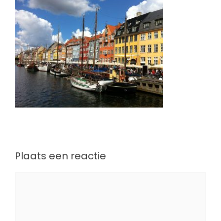
Plaats een reactie
Reactie