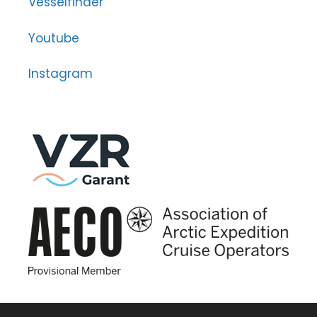
Vesselfinder
Youtube
Instagram