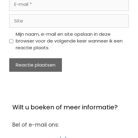
E-
mail
Site
Mijn naam, e-mail en site opslaan in deze
browser voor de volgende keer wanneer ik een
reactie plaats.
Wilt u boeken of meer informatie?
Bel of e-mail ons: