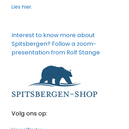
Lies hier.
Interest to know more about
Spitsbergen? Follow a zoom-
presentation from Rolf Stange
Volg ons op: