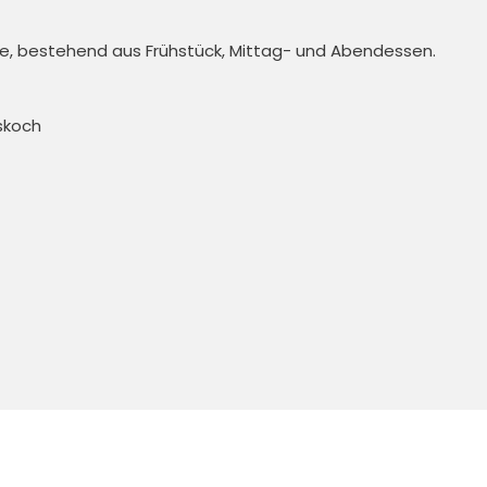
e, bestehend aus Frühstück, Mittag- und Abendessen. 

koch 


