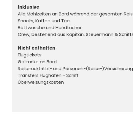
Inklusive
Alle Mahlzeiten an Bord während der gesamten Reis
Snacks, Kaffee und Tee. 

Bettwäsche und Handtücher. 

Crew, bestehend aus Kapitän, Steuermann & Schiffs
Nicht enthalten
Flugtickets 

Getränke an Bord 

Reiserücktritts- und Personen-(Reise-)Versicherung 
Transfers Flughafen - Schiff

Überweisungskosten
