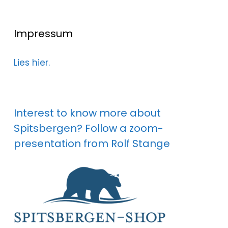
Impressum
Lies hier.
Interest to know more about
Spitsbergen? Follow a zoom-
presentation from Rolf Stange