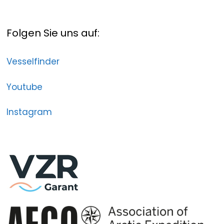
Folgen Sie uns auf:
Vesselfinder
Youtube
Instagram