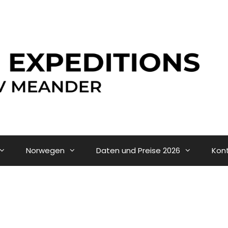
Norwegen
Daten und Preise 2026
Kon