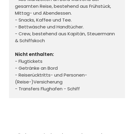
gesamten Reise, bestehend aus Frühstück, 
Mittag- und Abendessen. 
- Snacks, Kaffee und Tee. 
- Bettwäsche und Handtücher. 
- Crew, bestehend aus Kapitän, Steuermann 
& Schiffskoch 
Nicht enthalten:
- Flugtickets 
- Getränke an Bord 
- Reiserücktritts- und Personen-
(Reise-)Versicherung 
- Transfers Flughafen - Schiff