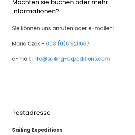
Möchten sie buchen oder mehr
Informationen?
Sie können uns anrufen oder e-mailen:
Mario Czok –
0031(0)619211667
e-mail:
info@sailing-expeditions.com
Postadresse
Sailing Expeditions