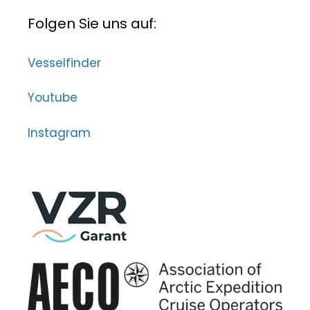
Folgen Sie uns auf:
Vesselfinder
Youtube
Instagram