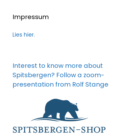
Impressum
Lies hier.
Interest to know more about
Spitsbergen? Follow a zoom-
presentation from Rolf Stange