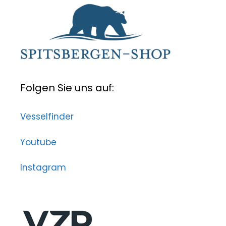
Folgen Sie uns auf:
Vesselfinder
Youtube
Instagram