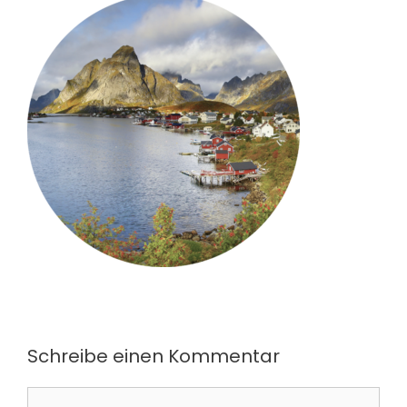
Schreibe einen Kommentar
Kommentar