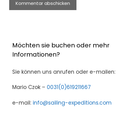
Möchten sie buchen oder mehr
Informationen?
Sie können uns anrufen oder e-mailen:
Mario Czok –
0031(0)619211667
e-mail:
info@sailing-expeditions.com