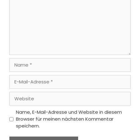
Name
E-
Mail-
Adresse
Website
Name, E-Mail-Adresse und Website in diesem
Browser für meinen nächsten Kommentar
speichern.