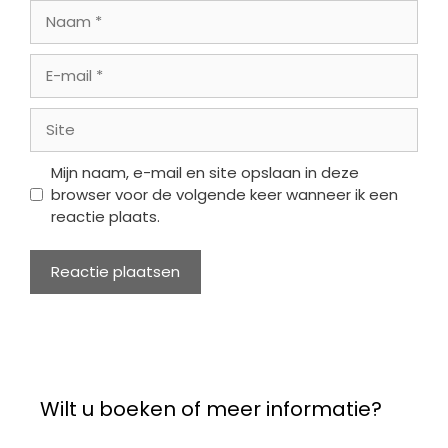
Naam
E-
mail
Site
Mijn naam, e-mail en site opslaan in deze
browser voor de volgende keer wanneer ik een
reactie plaats.
Wilt u boeken of meer informatie?