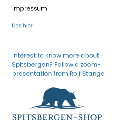
Impressum
Lies hier.
Interest to know more about
Spitsbergen? Follow a zoom-
presentation from Rolf Stange