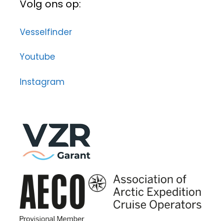
Volg ons op:
Vesselfinder
Youtube
Instagram