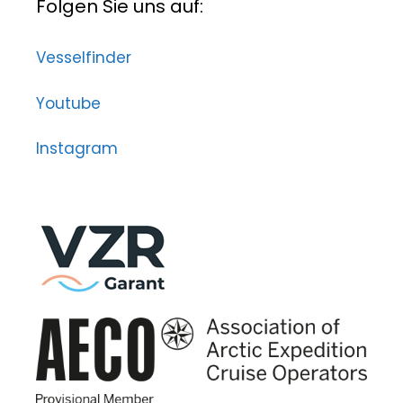
Folgen Sie uns auf:
Vesselfinder
Youtube
Instagram