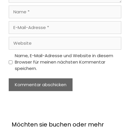
Name
E-
Mail-
Adresse
Website
Name, E-Mail-Adresse und Website in diesem
Browser für meinen nächsten Kommentar
speichern.
Möchten sie buchen oder mehr