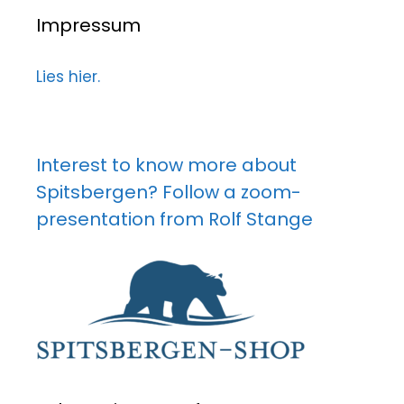
Impressum
Lies hier.
Interest to know more about
Spitsbergen? Follow a zoom-
presentation from Rolf Stange