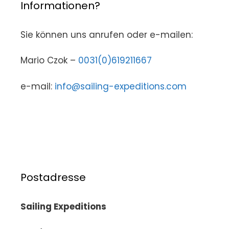
Informationen?
Sie können uns anrufen oder e-mailen:
Mario Czok –
0031(0)619211667
e-mail:
info@sailing-expeditions.com
Postadresse
Sailing Expeditions