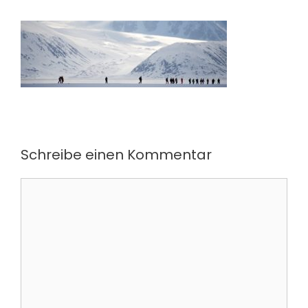
Schreibe einen Kommentar
Kommentar